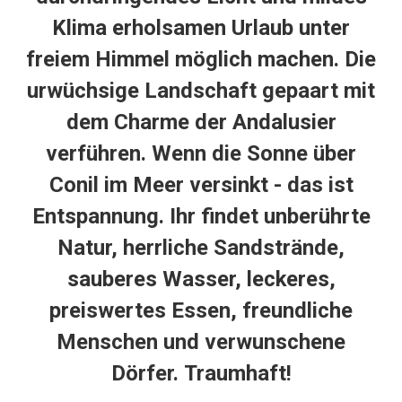
Klima
erholsamen Urlaub unter
freiem Himmel möglich machen. Die
urwüchsige Landschaft gepaart mit
dem Charme der Andalusier
verführen. Wenn die Sonne über
Conil im Meer versinkt - das ist
Entspannung. Ihr findet unberührte
Natur, herrliche Sandstrände,
sauberes Wasser, leckeres,
preiswertes Essen, freundliche
Menschen und verwunschene
Dörfer.
Traumhaft!