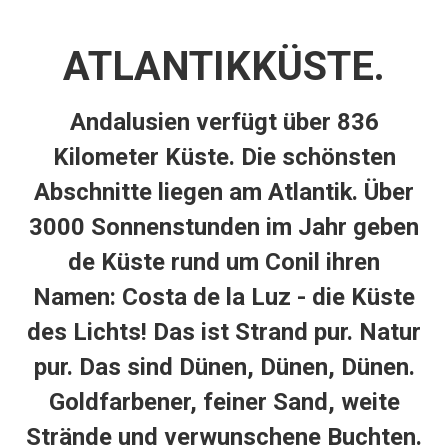
ATLANTIKKÜSTE.
Andalusien verfügt über
836
Kilometer Küste
. Die schönsten
Abschnitte liegen am Atlantik. Über
3000 Sonnenstunden im Jahr
geben
de Küste rund um Conil ihren
Namen: Costa de la Luz -
die Küste
des Lichts
! Das ist Strand pur. Natur
pur. Das sind Dünen, Dünen, Dünen.
Goldfarbener, feiner Sand, weite
Strände und verwunschene Buchten.