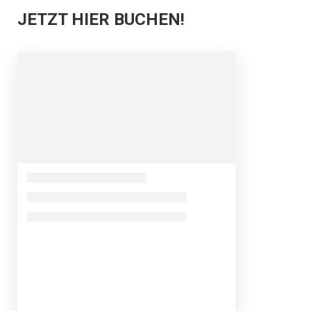
JETZT HIER BUCHEN!