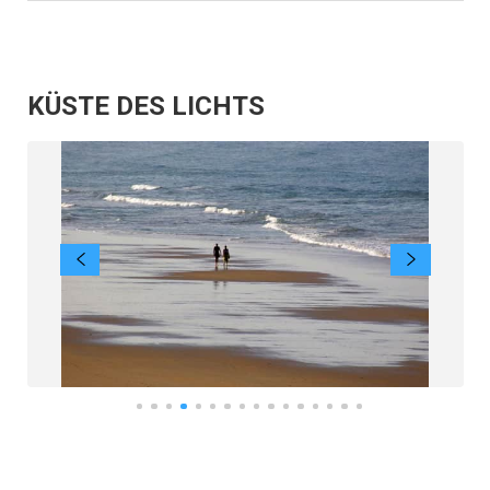
KÜSTE DES LICHTS