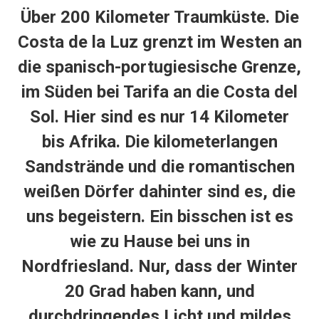
Über
200 Kilometer Traumküste
. Die
Costa de la Luz grenzt im Westen an
die spanisch-portugiesische Grenze,
im Süden bei Tarifa an die Costa del
Sol. Hier sind es nur 14 Kilometer
bis Afrika. Die kilometerlangen
Sandstrände und die romantischen
weißen Dörfer dahinter sind es, die
uns begeistern. Ein bisschen ist es
wie zu Hause bei uns in
Nordfriesland. Nur, dass der Winter
20 Grad haben kann, und
durchdringendes Licht und
mildes